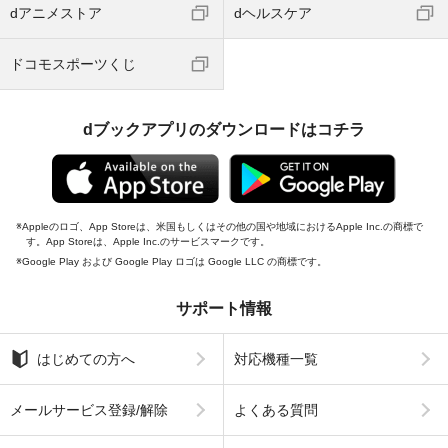
dアニメストア
dヘルスケア
ドコモスポーツくじ
dブックアプリのダウンロードはコチラ
Appleのロゴ、App Storeは、米国もしくはその他の国や地域におけるApple Inc.の商標で
す。App Storeは、Apple Inc.のサービスマークです。
Google Play および Google Play ロゴは Google LLC の商標です。
サポート情報
はじめての方へ
対応機種一覧
メールサービス登録/解除
よくある質問