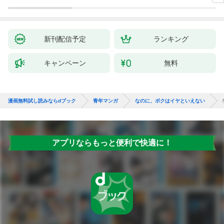
新刊配信予定
ランキング
キャンペーン
無料
漫画無料試し読みならdブック
青年マンガ
なのに、ボクはイヤといえない
アプリならもっと便利で快適に！