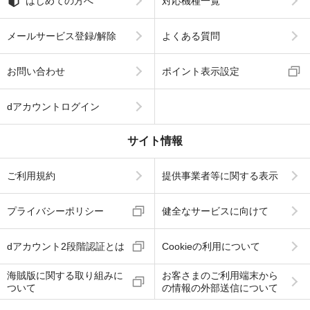
はじめての方へ
対応機種一覧
メールサービス登録/解除
よくある質問
お問い合わせ
ポイント表示設定
dアカウントログイン
サイト情報
ご利用規約
提供事業者等に関する表示
プライバシーポリシー
健全なサービスに向けて
dアカウント2段階認証とは
Cookieの利用について
海賊版に関する取り組みに
お客さまのご利用端末から
ついて
の情報の外部送信について