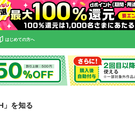
はじめての方へ
3H」を知る