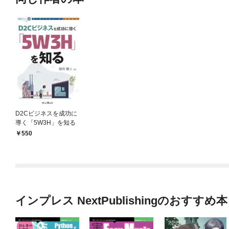
D2Cビジネスを成功に
導く「5W3H」を知る
550
インプレス NextPublishingのおすすめ本