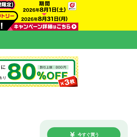
今すぐ買う