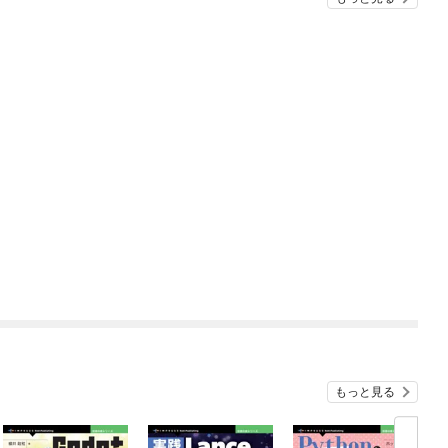
もっと見る