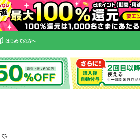
はじめての方へ
菊