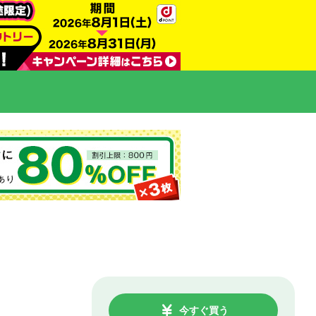
今すぐ買う