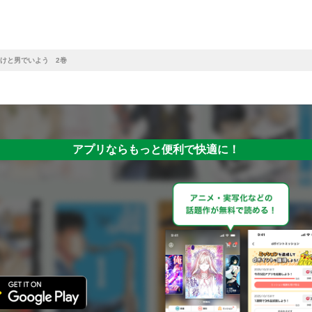
けと男でいよう 2巻
アプリならもっと便利で快適に！