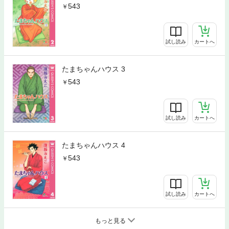
543
試し読み
カートへ
たまちゃんハウス 3
543
試し読み
カートへ
たまちゃんハウス 4
543
試し読み
カートへ
もっと見る