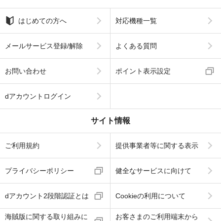
はじめての方へ
対応機種一覧
メールサービス登録/解除
よくある質問
お問い合わせ
ポイント表示設定
dアカウントログイン
サイト情報
ご利用規約
提供事業者等に関する表示
プライバシーポリシー
健全なサービスに向けて
dアカウント2段階認証とは
Cookieの利用について
海賊版に関する取り組みに
お客さまのご利用端末から