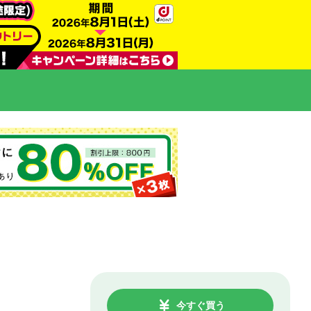
今すぐ買う