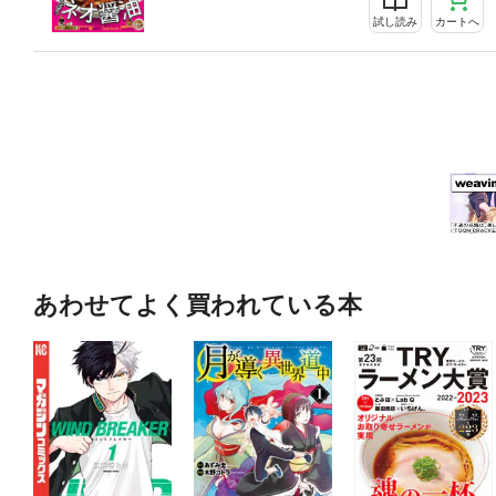
試し読み
カートへ
あわせてよく買われている本