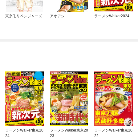
東京卍リベンジャーズ
アオアシ
ラーメンWalker2024
ラーメンWalker東京20
ラーメンWalker東京20
ラーメンWalker東京20
24
23
22