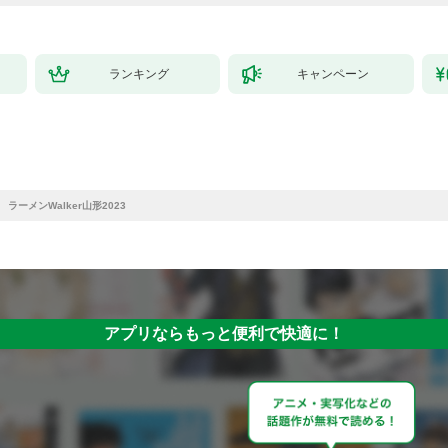
ランキング
キャンペーン
ラーメンWalker山形2023
アプリならもっと便利で快適に！