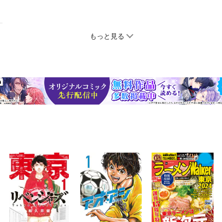
もっと見る