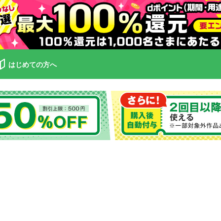
はじめての方へ