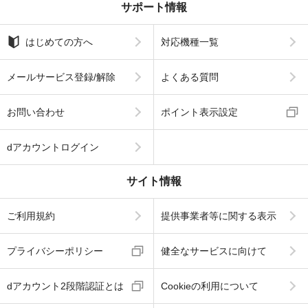
サポート情報
はじめての方へ
対応機種一覧
メールサービス登録/解除
よくある質問
お問い合わせ
ポイント表示設定
dアカウントログイン
サイト情報
ご利用規約
提供事業者等に関する表示
プライバシーポリシー
健全なサービスに向けて
dアカウント2段階認証とは
Cookieの利用について