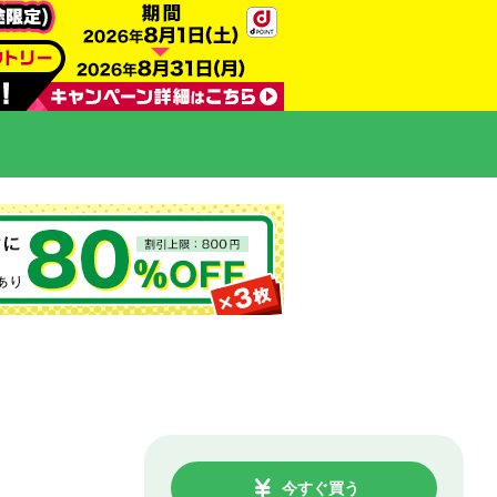
今すぐ買う