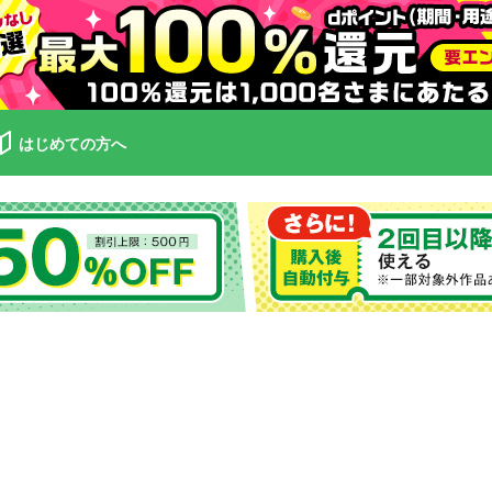
はじめての方へ