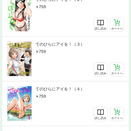
759
試し読み
カートへ
てのひらにアイを！（３）
759
試し読み
カートへ
てのひらにアイを！（４）
759
試し読み
カートへ