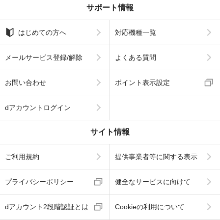
サポート情報
はじめての方へ
対応機種一覧
メールサービス登録/解除
よくある質問
お問い合わせ
ポイント表示設定
dアカウントログイン
サイト情報
ご利用規約
提供事業者等に関する表示
プライバシーポリシー
健全なサービスに向けて
dアカウント2段階認証とは
Cookieの利用について