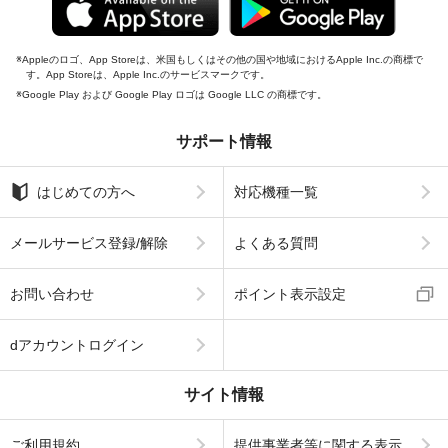
Appleのロゴ、App Storeは、米国もしくはその他の国や地域におけるApple Inc.の商標で
す。App Storeは、Apple Inc.のサービスマークです。
Google Play および Google Play ロゴは Google LLC の商標です。
サポート情報
はじめての方へ
対応機種一覧
メールサービス登録/解除
よくある質問
お問い合わせ
ポイント表示設定
dアカウントログイン
サイト情報
ご利用規約
提供事業者等に関する表示