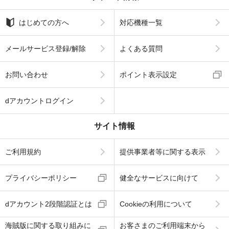
はじめての方へ
対応機種一覧
メールサービス登録/解除
よくある質問
お問い合わせ
ポイント表示設定
dアカウントログイン
サイト情報
ご利用規約
提供事業者等に関する表示
プライバシーポリシー
健全なサービスに向けて
dアカウント2段階認証とは
Cookieの利用について
海賊版に関する取り組みに
お客さまのご利用端末から