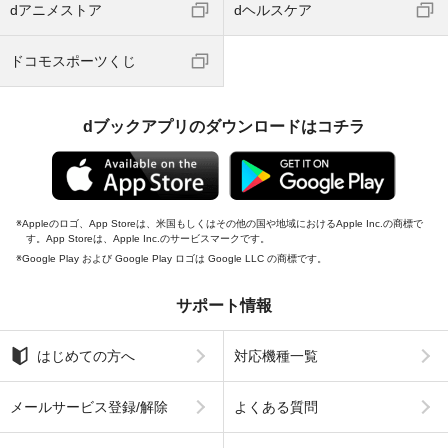
dアニメストア
dヘルスケア
ドコモスポーツくじ
dブックアプリのダウンロードはコチラ
Appleのロゴ、App Storeは、米国もしくはその他の国や地域におけるApple Inc.の商標で
す。App Storeは、Apple Inc.のサービスマークです。
Google Play および Google Play ロゴは Google LLC の商標です。
サポート情報
はじめての方へ
対応機種一覧
メールサービス登録/解除
よくある質問