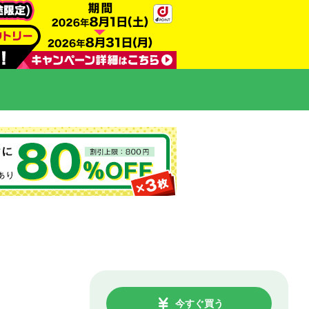
今すぐ買う