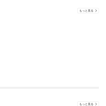
もっと見る
もっと見る