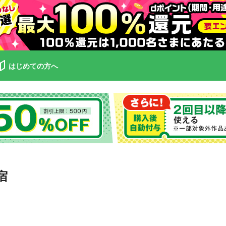
はじめての方へ
宿