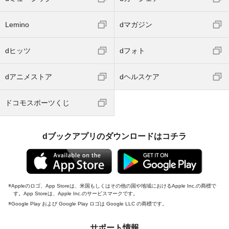
Lemino
dマガジン
dヒッツ
dフォト
dアニメストア
dヘルスケア
ドコモスポーツくじ
dブックアプリのダウンロードはコチラ
Appleのロゴ、App Storeは、米国もしくはその他の国や地域におけるApple Inc.の商標で
す。App Storeは、Apple Inc.のサービスマークです。
Google Play および Google Play ロゴは Google LLC の商標です。
サポート情報