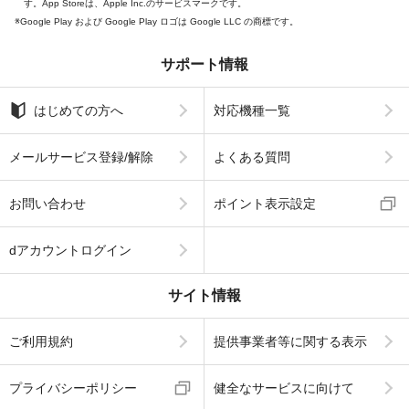
す。App Storeは、Apple Inc.のサービスマークです。
Google Play および Google Play ロゴは Google LLC の商標です。
サポート情報
はじめての方へ
対応機種一覧
メールサービス登録/解除
よくある質問
お問い合わせ
ポイント表示設定
dアカウントログイン
サイト情報
ご利用規約
提供事業者等に関する表示
プライバシーポリシー
健全なサービスに向けて