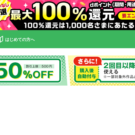
はじめての方へ