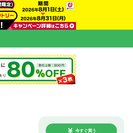
今すぐ買う