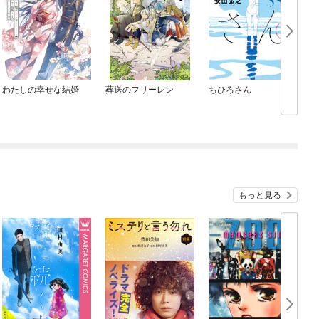
わたしの幸せな結婚
葬送のフリーレン
ちひろさん
もっと見る