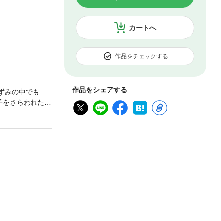
カートへ
作品をチェックする
作品をシェアする
ずみの中でも
子をさらわれたパ