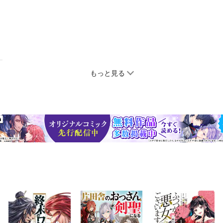
もっと見る