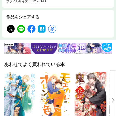
ファイルサイズ
12.20 MB
作品をシェアする
あわせてよく買われている本