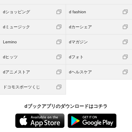
dショッピング
d fashion
dミュージック
dカーシェア
Lemino
dマガジン
dヒッツ
dフォト
dアニメストア
dヘルスケア
ドコモスポーツくじ
dブックアプリのダウンロードはコチラ