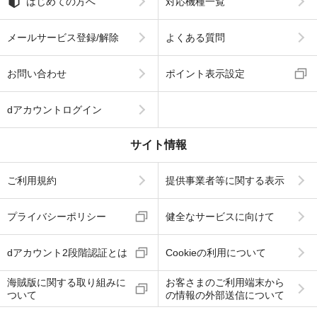
はじめての方へ
対応機種一覧
メールサービス登録/解除
よくある質問
お問い合わせ
ポイント表示設定
dアカウントログイン
サイト情報
ご利用規約
提供事業者等に関する表示
プライバシーポリシー
健全なサービスに向けて
dアカウント2段階認証とは
Cookieの利用について
海賊版に関する取り組みに
お客さまのご利用端末から
ついて
の情報の外部送信について