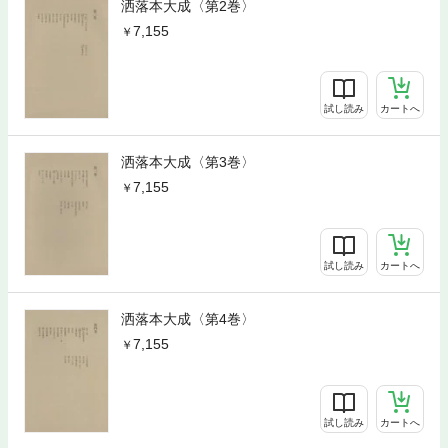
洒落本大成〈第2巻〉
7,155
試し読み
カートへ
洒落本大成〈第3巻〉
7,155
試し読み
カートへ
洒落本大成〈第4巻〉
7,155
試し読み
カートへ