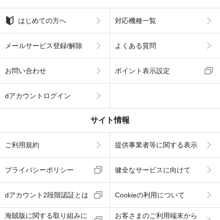
はじめての方へ
対応機種一覧
メールサービス登録/解除
よくある質問
お問い合わせ
ポイント表示設定
dアカウントログイン
サイト情報
ご利用規約
提供事業者等に関する表示
プライバシーポリシー
健全なサービスに向けて
dアカウント2段階認証とは
Cookieの利用について
海賊版に関する取り組みに
お客さまのご利用端末から