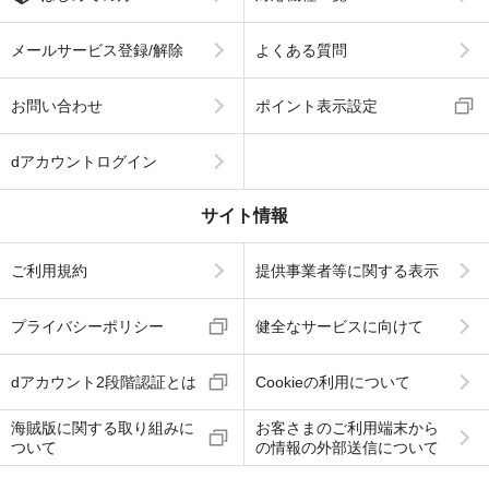
メールサービス登録/解除
よくある質問
お問い合わせ
ポイント表示設定
dアカウントログイン
サイト情報
ご利用規約
提供事業者等に関する表示
プライバシーポリシー
健全なサービスに向けて
dアカウント2段階認証とは
Cookieの利用について
海賊版に関する取り組みに
お客さまのご利用端末から
ついて
の情報の外部送信について