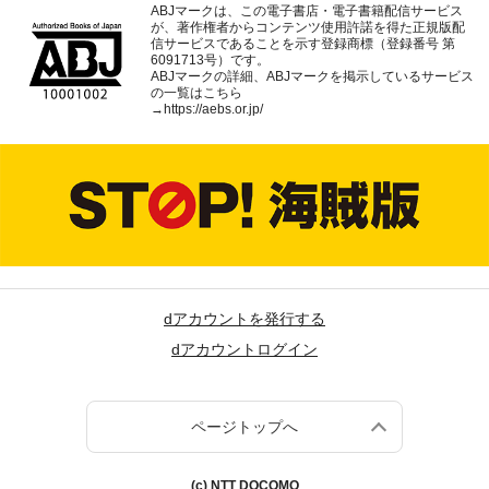
ABJマークは、この電子書店・電子書籍配信サービス
が、著作権者からコンテンツ使用許諾を得た正規版配
信サービスであることを示す登録商標（登録番号 第
6091713号）です。
ABJマークの詳細、ABJマークを掲示しているサービス
の一覧はこちら
→
https://aebs.or.jp/
dアカウントを発行する
dアカウントログイン
ページトップへ
(c) NTT DOCOMO