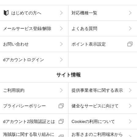
はじめての方へ
対応機種一覧
メールサービス登録/解除
よくある質問
お問い合わせ
ポイント表示設定
dアカウントログイン
サイト情報
ご利用規約
提供事業者等に関する表示
プライバシーポリシー
健全なサービスに向けて
dアカウント2段階認証とは
Cookieの利用について
海賊版に関する取り組みに
お客さまのご利用端末から