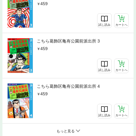
459
試し読み
カートへ
こちら葛飾区亀有公園前派出所 3
459
試し読み
カートへ
こちら葛飾区亀有公園前派出所 4
459
試し読み
カートへ
もっと見る