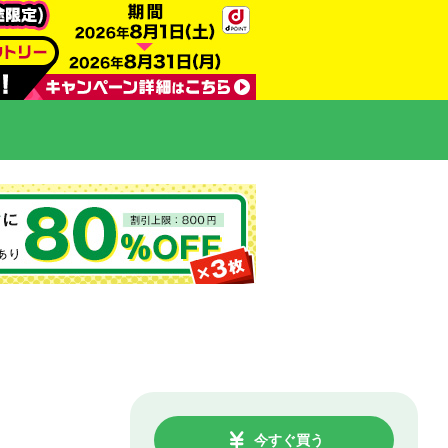
今すぐ買う