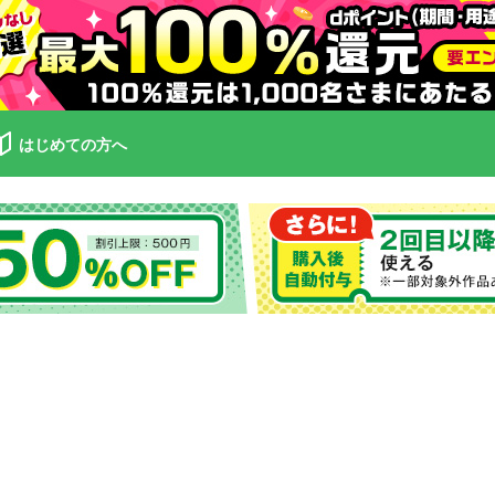
はじめての方へ