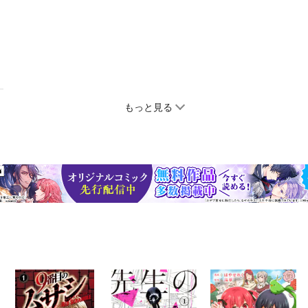
もっと見る