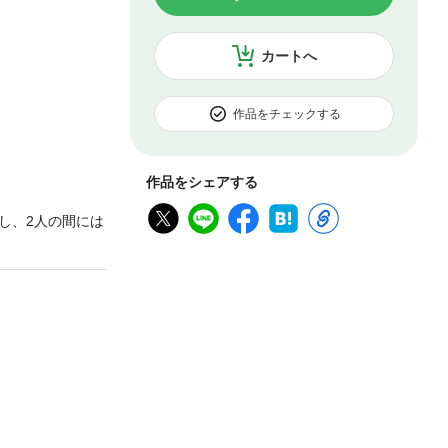
カートへ
作品をチェックする
作品をシェアする
し、2人の間には