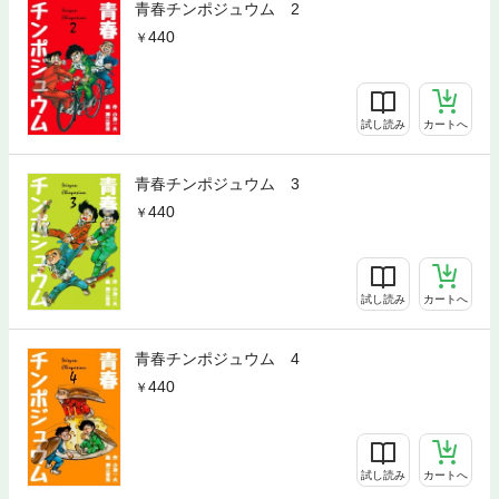
青春チンポジュウム 2
440
試し読み
カートへ
青春チンポジュウム 3
440
試し読み
カートへ
青春チンポジュウム 4
440
試し読み
カートへ