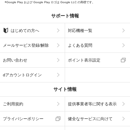
Google Play および Google Play ロゴは Google LLC の商標です。
サポート情報
はじめての方へ
対応機種一覧
メールサービス登録/解除
よくある質問
お問い合わせ
ポイント表示設定
dアカウントログイン
サイト情報
ご利用規約
提供事業者等に関する表示
プライバシーポリシー
健全なサービスに向けて