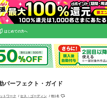
はじめての方へ
気候変動パーフェクト・ガイド
ットワーク
セス・ゴーディン
他1名