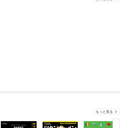
もっと見る