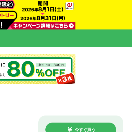
今すぐ買う