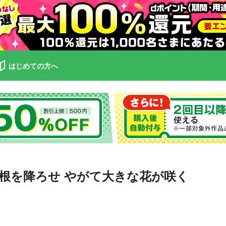
はじめての方へ
根を降ろせ やがて大きな花が咲く