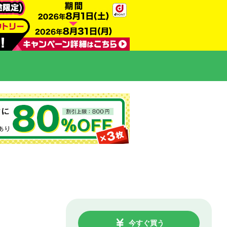
今すぐ買う