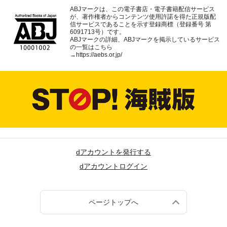
ABJマークは、この電子書店・電子書籍配信サービス
が、著作権者からコンテンツ使用許諾を得た正規版配
信サービスであることを示す登録商標（登録番号 第
6091713号）です。
ABJマークの詳細、ABJマークを掲示しているサービス
の一覧はこちら
→
https://aebs.or.jp/
dアカウントを発行する
dアカウントログイン
ページトップへ