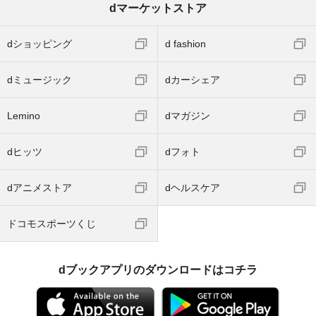
dマーケットストア
dショッピング
d fashion
dミュージック
dカーシェア
Lemino
dマガジン
dヒッツ
dフォト
dアニメストア
dヘルスケア
ドコモスポーツくじ
dブックアプリのダウンロードはコチラ