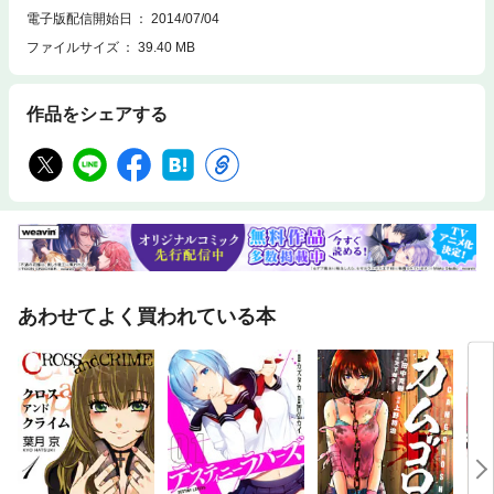
電子版配信開始日
2014/07/04
ファイルサイズ
39.40 MB
作品をシェアする
あわせてよく買われている本