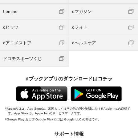
Lemino
dマガジン
dヒッツ
dフォト
dアニメストア
dヘルスケア
ドコモスポーツくじ
dブックアプリのダウンロードはコチラ
Appleのロゴ、App Storeは、米国もしくはその他の国や地域におけるApple Inc.の商標で
す。App Storeは、Apple Inc.のサービスマークです。
Google Play および Google Play ロゴは Google LLC の商標です。
サポート情報