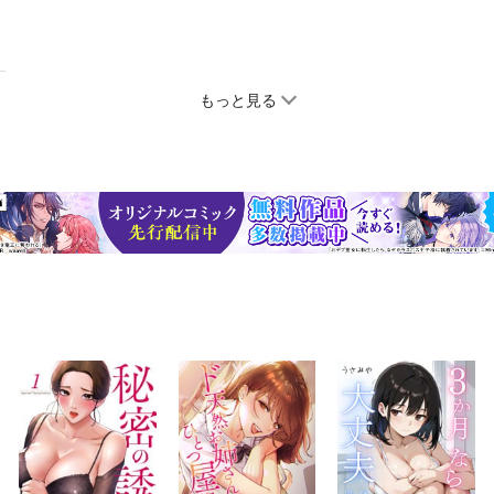
もっと見る