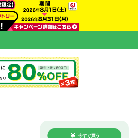
今すぐ買う