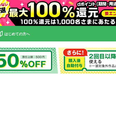
はじめての方へ