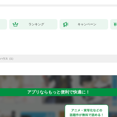
ランキング
キャンペーン
ハウス（1）
アプリならもっと便利で快適に！