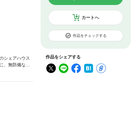
カートへ
作品をチェックする
作品をシェアする
のシェアハウス
に、無防備な美
ちの誘惑に抗うこ