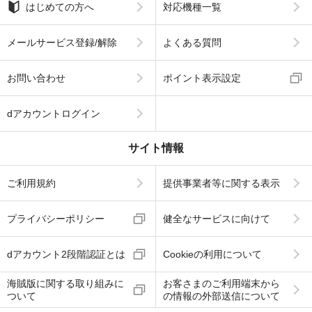
はじめての方へ
対応機種一覧
メールサービス登録/解除
よくある質問
お問い合わせ
ポイント表示設定
dアカウントログイン
サイト情報
ご利用規約
提供事業者等に関する表示
プライバシーポリシー
健全なサービスに向けて
dアカウント2段階認証とは
Cookieの利用について
海賊版に関する取り組みに
お客さまのご利用端末から
ついて
の情報の外部送信について