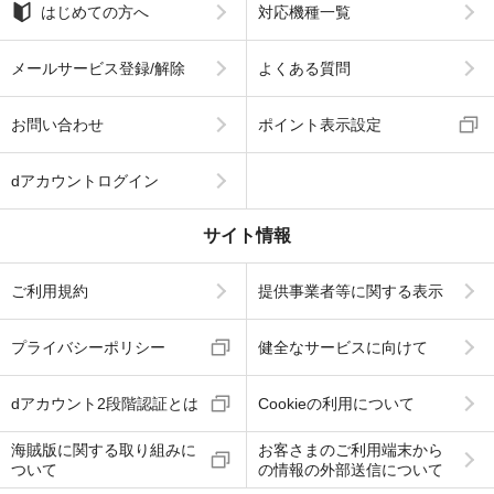
はじめての方へ
対応機種一覧
メールサービス登録/解除
よくある質問
お問い合わせ
ポイント表示設定
dアカウントログイン
サイト情報
ご利用規約
提供事業者等に関する表示
プライバシーポリシー
健全なサービスに向けて
dアカウント2段階認証とは
Cookieの利用について
海賊版に関する取り組みに
お客さまのご利用端末から
ついて
の情報の外部送信について