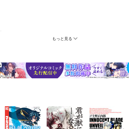
もっと見る