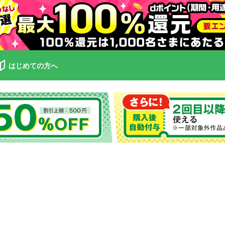
はじめての方へ