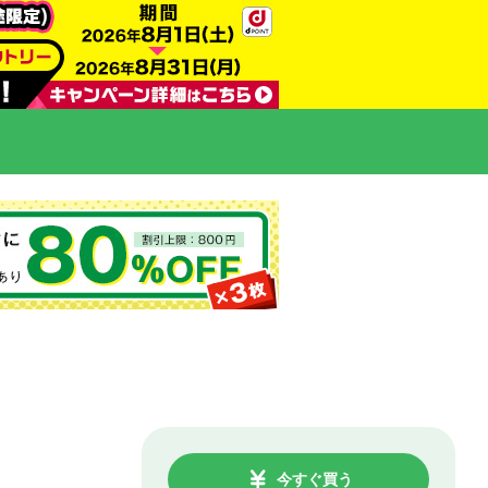
今すぐ買う