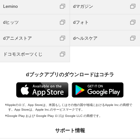
Lemino
dマガジン
dヒッツ
dフォト
dアニメストア
dヘルスケア
ドコモスポーツくじ
dブックアプリのダウンロードはコチラ
Appleのロゴ、App Storeは、米国もしくはその他の国や地域におけるApple Inc.の商標で
す。App Storeは、Apple Inc.のサービスマークです。
Google Play および Google Play ロゴは Google LLC の商標です。
サポート情報