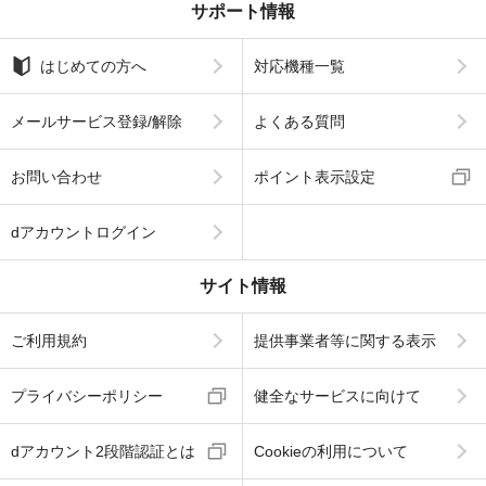
サポート情報
はじめての方へ
対応機種一覧
メールサービス登録/解除
よくある質問
お問い合わせ
ポイント表示設定
dアカウントログイン
サイト情報
ご利用規約
提供事業者等に関する表示
プライバシーポリシー
健全なサービスに向けて
dアカウント2段階認証とは
Cookieの利用について