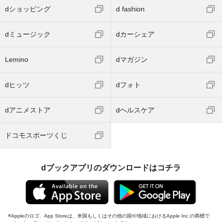
dショッピング
d fashion
dミュージック
dカーシェア
Lemino
dマガジン
dヒッツ
dフォト
dアニメストア
dヘルスケア
ドコモスポーツくじ
dブックアプリのダウンロードはコチラ
Appleのロゴ、App Storeは、米国もしくはその他の国や地域におけるApple Inc.の商標で