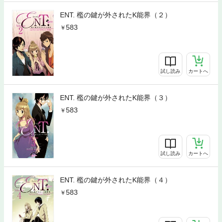
ENT. 檻の鍵が外されたK能界（２）
583
試し読み
カートへ
ENT. 檻の鍵が外されたK能界（３）
583
試し読み
カートへ
ENT. 檻の鍵が外されたK能界（４）
583