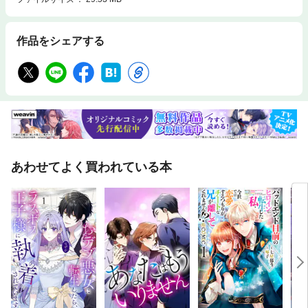
作品をシェアする
あわせてよく買われている本