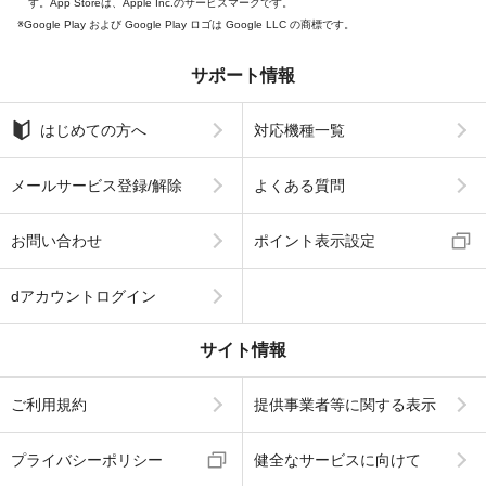
す。App Storeは、Apple Inc.のサービスマークです。
Google Play および Google Play ロゴは Google LLC の商標です。
サポート情報
はじめての方へ
対応機種一覧
メールサービス登録/解除
よくある質問
お問い合わせ
ポイント表示設定
dアカウントログイン
サイト情報
ご利用規約
提供事業者等に関する表示
プライバシーポリシー
健全なサービスに向けて