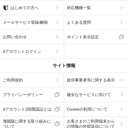
はじめての方へ
対応機種一覧
メールサービス登録/解除
よくある質問
お問い合わせ
ポイント表示設定
dアカウントログイン
サイト情報
ご利用規約
提供事業者等に関する表示
プライバシーポリシー
健全なサービスに向けて
dアカウント2段階認証とは
Cookieの利用について
海賊版に関する取り組みに
お客さまのご利用端末から
ついて
の情報の外部送信について