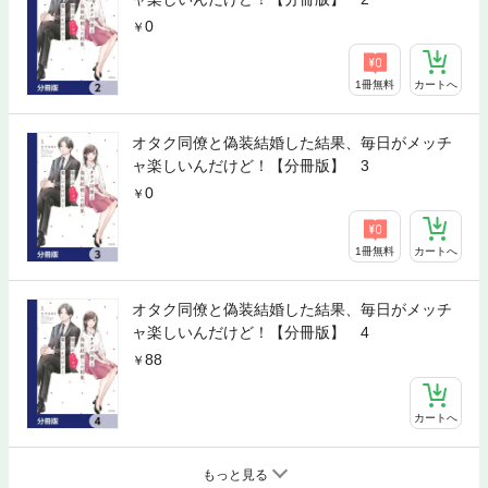
0
1冊無料
カートへ
オタク同僚と偽装結婚した結果、毎日がメッチ
ャ楽しいんだけど！【分冊版】 3
0
1冊無料
カートへ
オタク同僚と偽装結婚した結果、毎日がメッチ
ャ楽しいんだけど！【分冊版】 4
88
カートへ
もっと見る