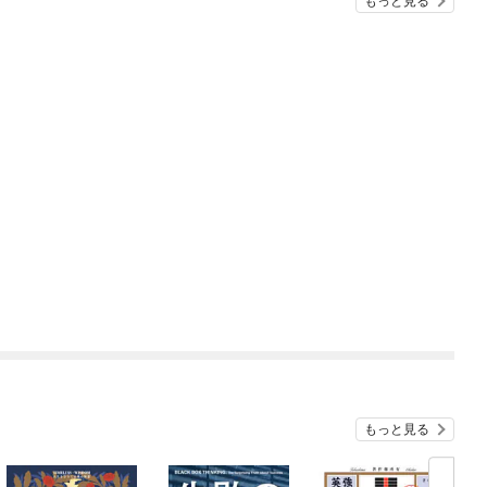
もっと見る
もっと見る