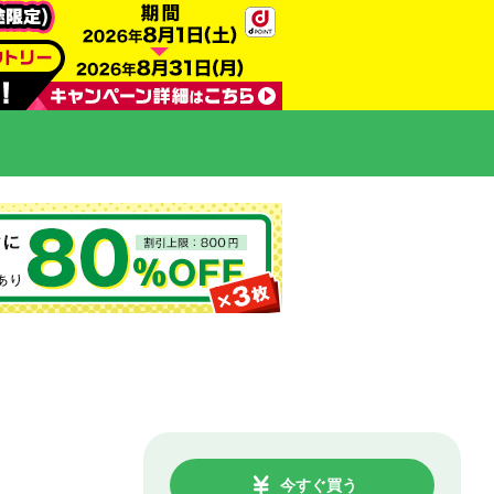
今すぐ買う