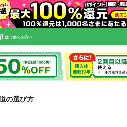
はじめての方へ
の道の選び方