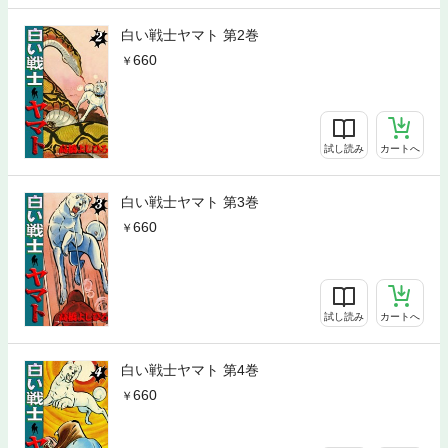
白い戦士ヤマト 第2巻
660
試し読み
カートへ
白い戦士ヤマト 第3巻
660
試し読み
カートへ
白い戦士ヤマト 第4巻
660