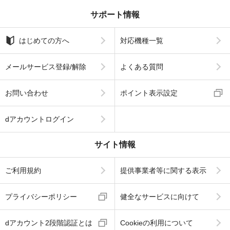
サポート情報
はじめての方へ
対応機種一覧
メールサービス登録/解除
よくある質問
お問い合わせ
ポイント表示設定
dアカウントログイン
サイト情報
ご利用規約
提供事業者等に関する表示
プライバシーポリシー
健全なサービスに向けて
dアカウント2段階認証とは
Cookieの利用について