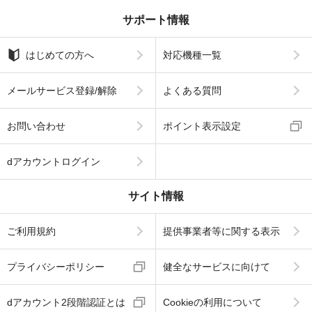
サポート情報
はじめての方へ
対応機種一覧
メールサービス登録/解除
よくある質問
お問い合わせ
ポイント表示設定
dアカウントログイン
サイト情報
ご利用規約
提供事業者等に関する表示
プライバシーポリシー
健全なサービスに向けて
dアカウント2段階認証とは
Cookieの利用について