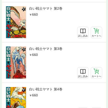
白い戦士ヤマト 第2巻
660
試し読み
カートへ
白い戦士ヤマト 第3巻
660
試し読み
カートへ
白い戦士ヤマト 第4巻
660