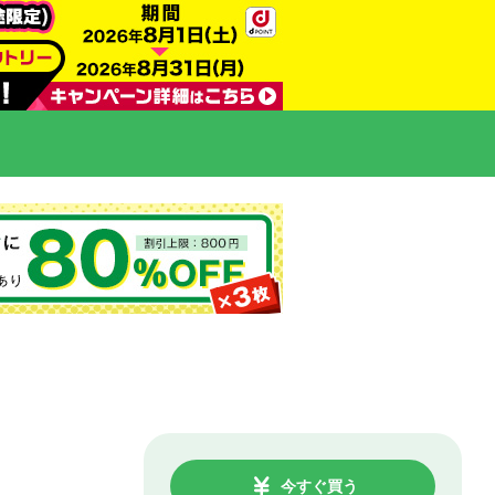
今すぐ買う