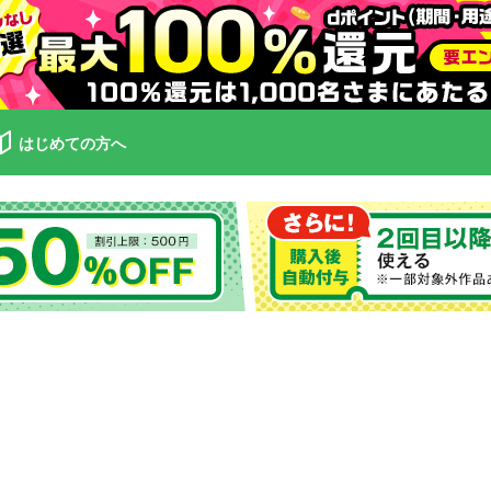
はじめての方へ