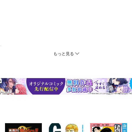
もっと見る