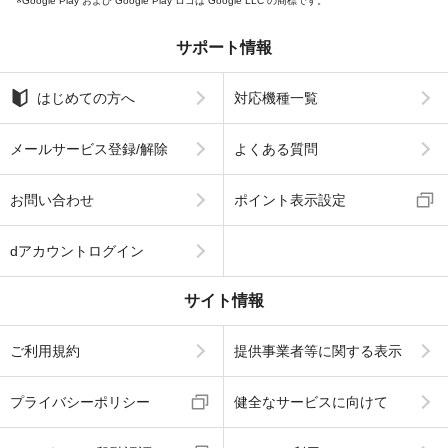
Google Play および Google Play ロゴは Google LLC の商標です。
サポート情報
はじめての方へ
対応機種一覧
メールサービス登録/解除
よくある質問
お問い合わせ
ポイント表示設定
dアカウントログイン
サイト情報
ご利用規約
提供事業者等に関する表示
プライバシーポリシー
健全なサービスに向けて