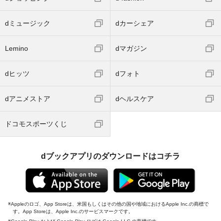
dミュージック
dカーシェア
Lemino
dマガジン
dヒッツ
dフォト
dアニメストア
dヘルスケア
ドコモスポーツくじ
dブックアプリのダウンロードはコチラ
Appleのロゴ、App Storeは、米国もしくはその他の国や地域におけるApple Inc.の商標で
す。App Storeは、Apple Inc.のサービスマークです。