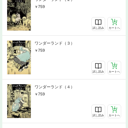
759
試し読み
カートへ
ワンダーランド（３）
759
試し読み
カートへ
ワンダーランド（４）
759
試し読み
カートへ