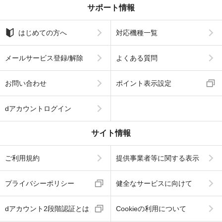
サポート情報
はじめての方へ
対応機種一覧
メールサービス登録/解除
よくある質問
お問い合わせ
ポイント表示設定
dアカウントログイン
サイト情報
ご利用規約
提供事業者等に関する表示
プライバシーポリシー
健全なサービスに向けて
dアカウント2段階認証とは
Cookieの利用について