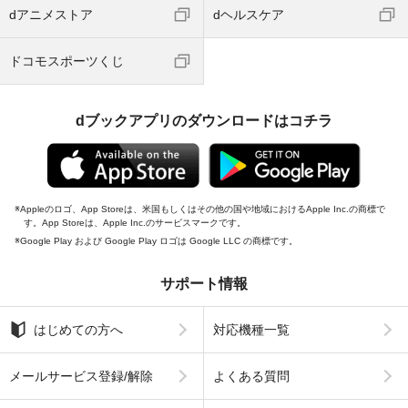
dアニメストア
dヘルスケア
ドコモスポーツくじ
dブックアプリのダウンロードはコチラ
Appleのロゴ、App Storeは、米国もしくはその他の国や地域におけるApple Inc.の商標で
す。App Storeは、Apple Inc.のサービスマークです。
Google Play および Google Play ロゴは Google LLC の商標です。
サポート情報
はじめての方へ
対応機種一覧
メールサービス登録/解除
よくある質問