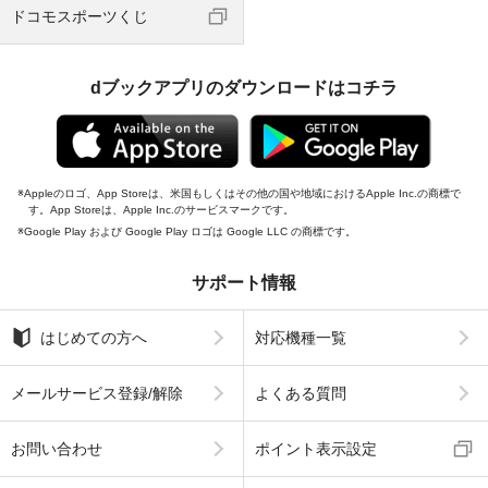
ドコモスポーツくじ
dブックアプリのダウンロードはコチラ
Appleのロゴ、App Storeは、米国もしくはその他の国や地域におけるApple Inc.の商標で
す。App Storeは、Apple Inc.のサービスマークです。
Google Play および Google Play ロゴは Google LLC の商標です。
サポート情報
はじめての方へ
対応機種一覧
メールサービス登録/解除
よくある質問
お問い合わせ
ポイント表示設定