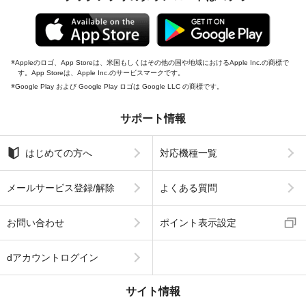
Appleのロゴ、App Storeは、米国もしくはその他の国や地域におけるApple Inc.の商標で
す。App Storeは、Apple Inc.のサービスマークです。
Google Play および Google Play ロゴは Google LLC の商標です。
サポート情報
はじめての方へ
対応機種一覧
メールサービス登録/解除
よくある質問
お問い合わせ
ポイント表示設定
dアカウントログイン
サイト情報