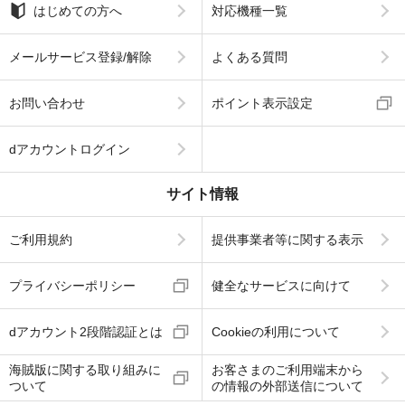
はじめての方へ
対応機種一覧
メールサービス登録/解除
よくある質問
お問い合わせ
ポイント表示設定
dアカウントログイン
サイト情報
ご利用規約
提供事業者等に関する表示
プライバシーポリシー
健全なサービスに向けて
dアカウント2段階認証とは
Cookieの利用について
海賊版に関する取り組みに
お客さまのご利用端末から
ついて
の情報の外部送信について