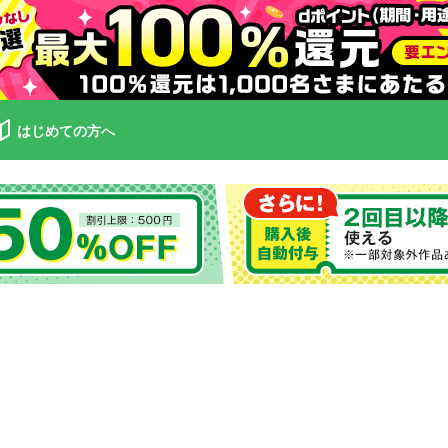
はじめての方へ