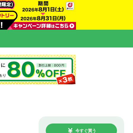
今すぐ買う