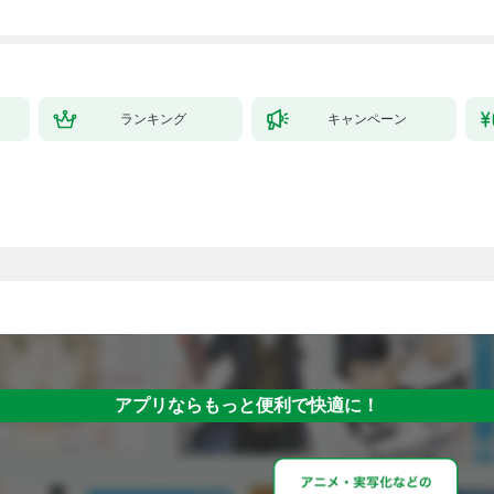
ランキング
キャンペーン
アプリならもっと便利で快適に！