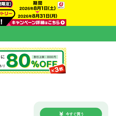
今すぐ買う