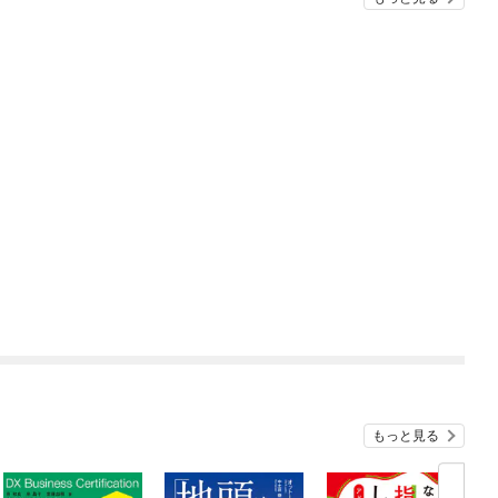
もっと見る