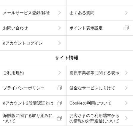
メールサービス登録/解除
よくある質問
お問い合わせ
ポイント表示設定
dアカウントログイン
サイト情報
ご利用規約
提供事業者等に関する表示
プライバシーポリシー
健全なサービスに向けて
dアカウント2段階認証とは
Cookieの利用について
海賊版に関する取り組みに
お客さまのご利用端末から
ついて
の情報の外部送信について