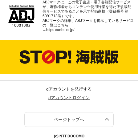
ABJマークは、この電子書店・電子書籍配信サービス
が、著作権者からコンテンツ使用許諾を得た正規版配
信サービスであることを示す登録商標（登録番号 第
6091713号）です。
ABJマークの詳細、ABJマークを掲示しているサービス
の一覧はこちら
→
https://aebs.or.jp/
dアカウントを発行する
dアカウントログイン
ページトップへ
(c) NTT DOCOMO